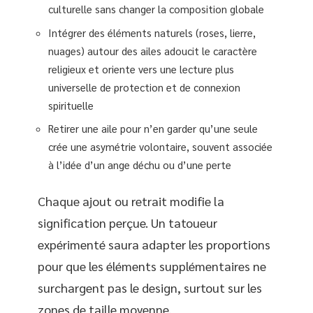
culturelle sans changer la composition globale
Intégrer des éléments naturels (roses, lierre,
nuages) autour des ailes adoucit le caractère
religieux et oriente vers une lecture plus
universelle de protection et de connexion
spirituelle
Retirer une aile pour n’en garder qu’une seule
crée une asymétrie volontaire, souvent associée
à l’idée d’un ange déchu ou d’une perte
Chaque ajout ou retrait modifie la
signification perçue. Un tatoueur
expérimenté saura adapter les proportions
pour que les éléments supplémentaires ne
surchargent pas le design, surtout sur les
zones de taille moyenne.