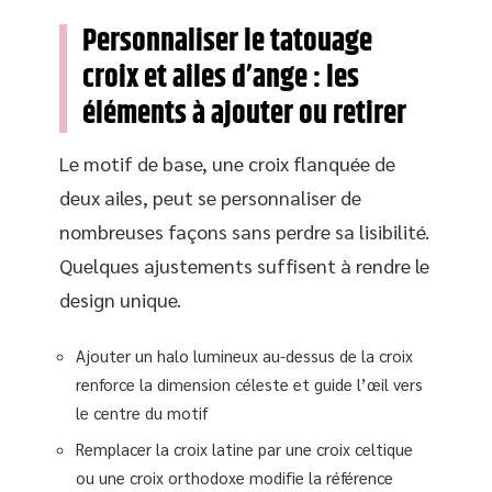
Personnaliser le tatouage
croix et ailes d’ange : les
éléments à ajouter ou retirer
Le motif de base, une croix flanquée de
deux ailes, peut se personnaliser de
nombreuses façons sans perdre sa lisibilité.
Quelques ajustements suffisent à rendre le
design unique.
Ajouter un halo lumineux au-dessus de la croix
renforce la dimension céleste et guide l’œil vers
le centre du motif
Remplacer la croix latine par une croix celtique
ou une croix orthodoxe modifie la référence