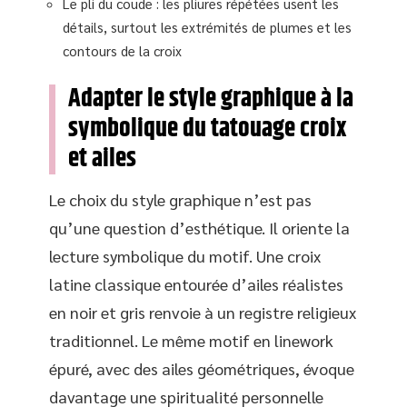
Le pli du coude : les pliures répétées usent les
détails, surtout les extrémités de plumes et les
contours de la croix
Adapter le style graphique à la
symbolique du tatouage croix
et ailes
Le choix du style graphique n’est pas
qu’une question d’esthétique. Il oriente la
lecture symbolique du motif. Une croix
latine classique entourée d’ailes réalistes
en noir et gris renvoie à un registre religieux
traditionnel. Le même motif en linework
épuré, avec des ailes géométriques, évoque
davantage une spiritualité personnelle