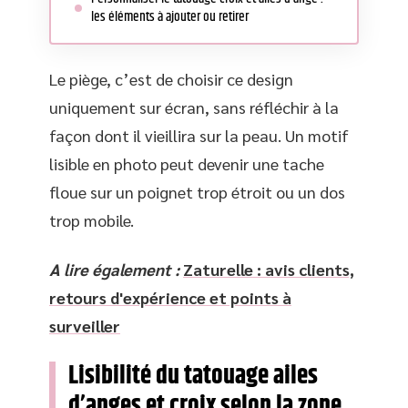
les éléments à ajouter ou retirer
Le piège, c’est de choisir ce design
uniquement sur écran, sans réfléchir à la
façon dont il vieillira sur la peau. Un motif
lisible en photo peut devenir une tache
floue sur un poignet trop étroit ou un dos
trop mobile.
A lire également :
Zaturelle : avis clients,
retours d'expérience et points à
surveiller
Lisibilité du tatouage ailes
d’anges et croix selon la zone