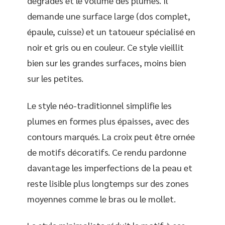
dégradés et le volume des plumes. Il
demande une surface large (dos complet,
épaule, cuisse) et un tatoueur spécialisé en
noir et gris ou en couleur. Ce style vieillit
bien sur les grandes surfaces, moins bien
sur les petites.
Le style néo-traditionnel simplifie les
plumes en formes plus épaisses, avec des
contours marqués. La croix peut être ornée
de motifs décoratifs. Ce rendu pardonne
davantage les imperfections de la peau et
reste lisible plus longtemps sur des zones
moyennes comme le bras ou le mollet.