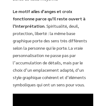
Le motif ailes d’anges et croix
fonctionne parce qu’il reste ouvert à
l’interprétation
. Spiritualité, deuil,
protection, liberté : la même base
graphique porte des sens très différents
selon la personne qui le porte. La vraie
personnalisation ne passe pas par
l’accumulation de détails, mais par le
choix d’un emplacement adapté, d’un
style graphique cohérent et d’éléments
symboliques qui ont un sens pour vous.