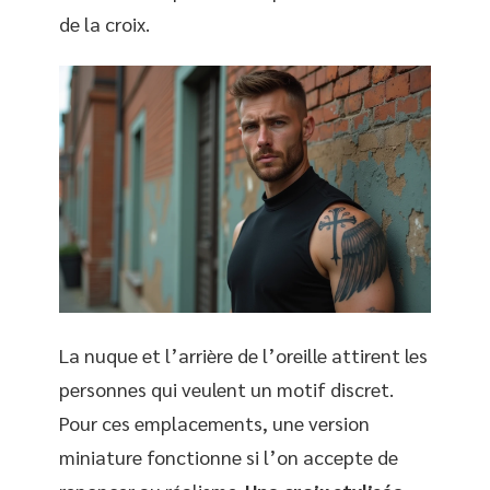
de la croix.
La nuque et l’arrière de l’oreille attirent les
personnes qui veulent un motif discret.
Pour ces emplacements, une version
miniature fonctionne si l’on accepte de