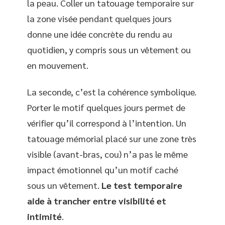
la peau. Coller un tatouage temporaire sur
la zone visée pendant quelques jours
donne une idée concrète du rendu au
quotidien, y compris sous un vêtement ou
en mouvement.
La seconde, c’est la cohérence symbolique.
Porter le motif quelques jours permet de
vérifier qu’il correspond à l’intention. Un
tatouage mémorial placé sur une zone très
visible (avant-bras, cou) n’a pas le même
impact émotionnel qu’un motif caché
sous un vêtement.
Le test temporaire
aide à trancher entre visibilité et
intimité
.