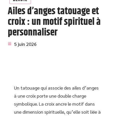
Ailes d’anges tatouage et
croix : un motif spirituel à
personnaliser
5 juin 2026
Un tatouage qui associe des ailes d’anges
à une croix porte une double charge
symbolique. La croix ancre le motif dans
une dimension spirituelle, qu’elle soit liée à