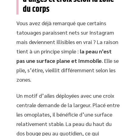
du corps
Vous avez déjà remarqué que certains
tatouages paraissent nets sur Instagram
mais deviennent illisibles en vrai ? La raison
tient à un principe simple :
la peau n’est
pas une surface plane et immobile
. Elle se
plie, s’étire, vieillit différemment selon les
zones.
Un motif d’ailes déployées avec une croix
centrale demande de la largeur. Placé entre
les omoplates, il bénéficie d’une surface
relativement stable. La peau du haut du
dos bouge peu au quotidien, ce qui