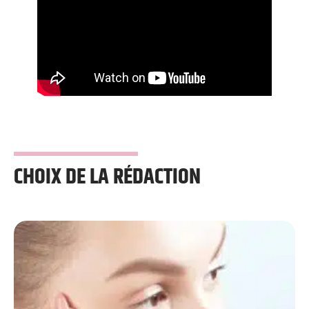
CHOIX DE LA RÉDACTION