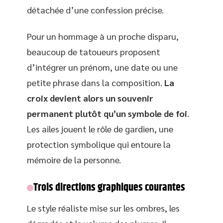
détachée d’une confession précise.
Pour un hommage à un proche disparu,
beaucoup de tatoueurs proposent
d’intégrer un prénom, une date ou une
petite phrase dans la composition.
La
croix devient alors un souvenir
permanent plutôt qu’un symbole de foi
.
Les ailes jouent le rôle de gardien, une
protection symbolique qui entoure la
mémoire de la personne.
Trois directions graphiques courantes
Le style réaliste mise sur les ombres, les