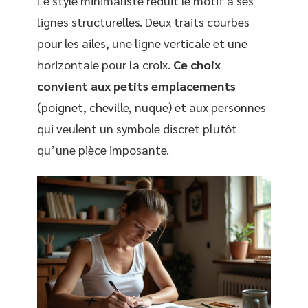
Le style minimaliste réduit le motif à ses
lignes structurelles. Deux traits courbes
pour les ailes, une ligne verticale et une
horizontale pour la croix.
Ce choix
convient aux petits emplacements
(poignet, cheville, nuque) et aux personnes
qui veulent un symbole discret plutôt
qu’une pièce imposante.