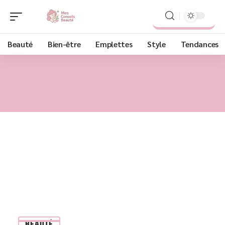
Beauté
Bien-être
Emplettes
Style
Tendances
BEAUTÉ