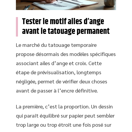
Tester le motif ailes d’ange
avant le tatouage permanent
Le marché du tatouage temporaire
propose désormais des modèles spécifiques
associant ailes d’ange et croix. Cette
étape de prévisualisation, longtemps
négligée, permet de vérifier deux choses
avant de passer à l’encre définitive.
La première, c’est la proportion. Un dessin
qui paraît équilibré sur papier peut sembler
trop large ou trop étroit une fois posé sur