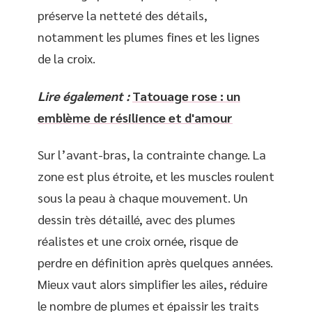
préserve la netteté des détails,
notamment les plumes fines et les lignes
de la croix.
Lire également :
Tatouage rose : un
emblème de résilience et d'amour
Sur l’avant-bras, la contrainte change. La
zone est plus étroite, et les muscles roulent
sous la peau à chaque mouvement. Un
dessin très détaillé, avec des plumes
réalistes et une croix ornée, risque de
perdre en définition après quelques années.
Mieux vaut alors simplifier les ailes, réduire
le nombre de plumes et épaissir les traits