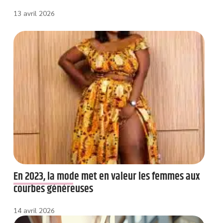
13 avril 2026
En 2023, la mode met en valeur les femmes aux
courbes généreuses
14 avril 2026