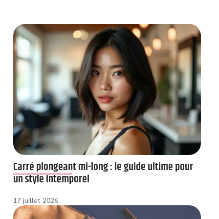
Carré plongeant mi-long : le guide ultime pour
un style intemporel
17 juillet 2026