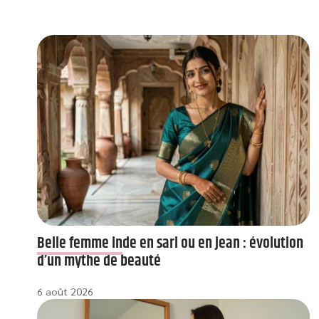
Belle femme inde en sari ou en jean : évolution
d’un mythe de beauté
6 août 2026