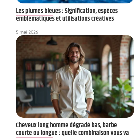
Les plumes bleues : Signification, espèces
emblématiques et utilisations créatives
5 mai 2026
Cheveux long homme dégradé bas, barbe
courte ou longue : quelle combinaison vous va