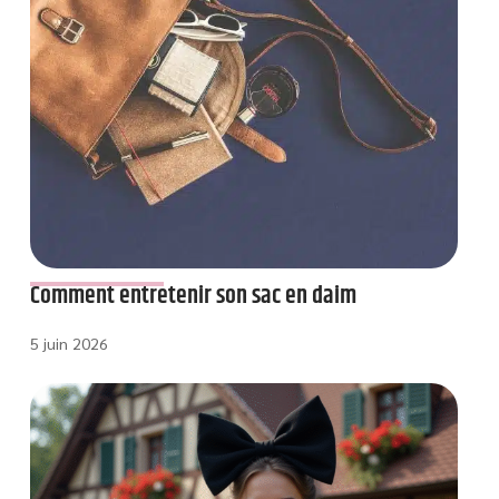
Comment entretenir son sac en daim
5 juin 2026