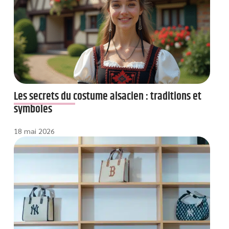
Les secrets du costume alsacien : traditions et
symboles
18 mai 2026