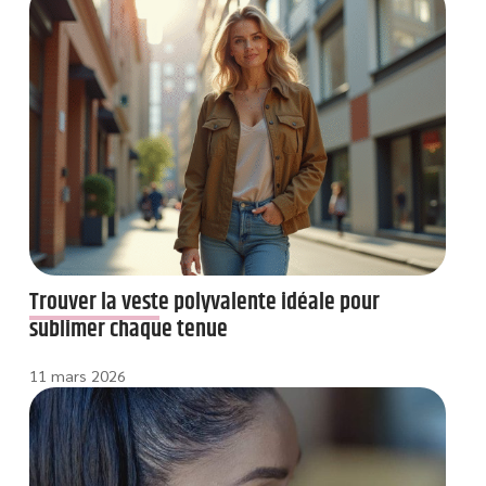
Trouver la veste polyvalente idéale pour
sublimer chaque tenue
11 mars 2026