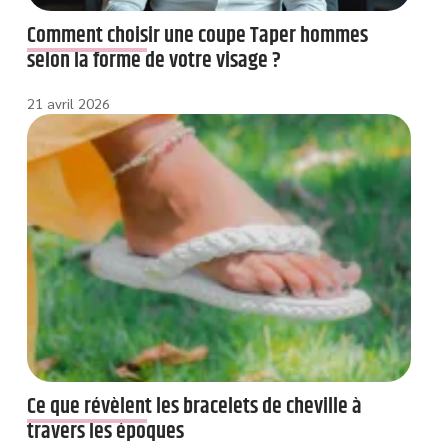
Comment choisir une coupe Taper hommes
selon la forme de votre visage ?
21 avril 2026
Ce que révèlent les bracelets de cheville à
travers les époques