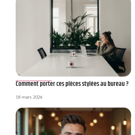
Comment porter ces pièces stylées au bureau ?
18 mars 2026