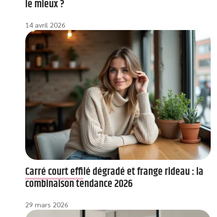
le mieux ?
14 avril 2026
Carré court effilé dégradé et frange rideau : la
combinaison tendance 2026
29 mars 2026