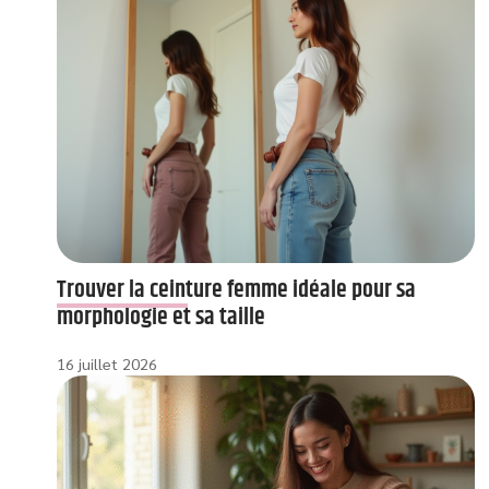
Trouver la ceinture femme idéale pour sa
morphologie et sa taille
16 juillet 2026