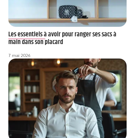
Les essentiels à avoir pour ranger ses sacs à
main dans son placard
7 mai 2026