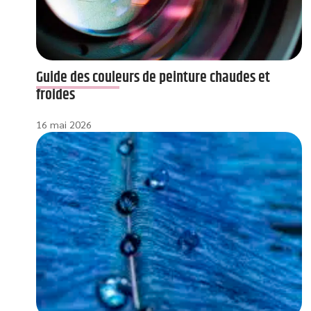
Guide des couleurs de peinture chaudes et
froides
16 mai 2026