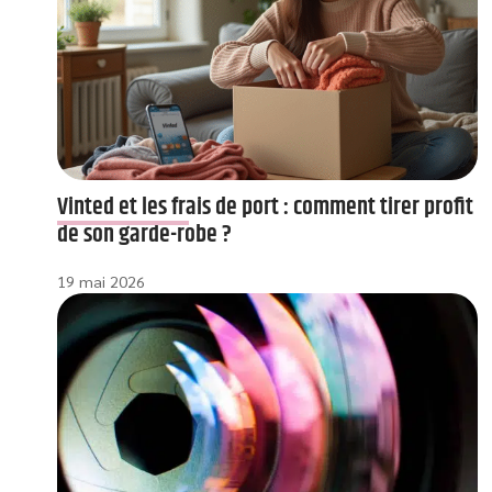
Vinted et les frais de port : comment tirer profit
de son garde-robe ?
19 mai 2026