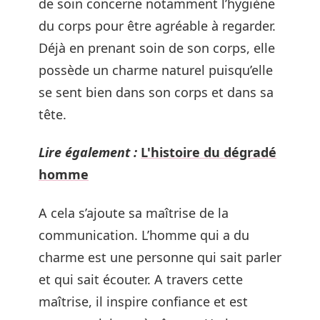
de soin concerne notamment l’hygiène
du corps pour être agréable à regarder.
Déjà en prenant soin de son corps, elle
possède un charme naturel puisqu’elle
se sent bien dans son corps et dans sa
tête.
Lire également :
L'histoire du dégradé
homme
A cela s’ajoute sa maîtrise de la
communication. L’homme qui a du
charme est une personne qui sait parler
et qui sait écouter. A travers cette
maîtrise, il inspire confiance et est