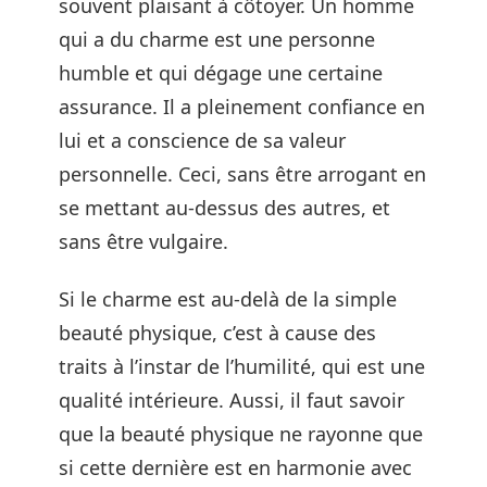
souvent plaisant à côtoyer. Un homme
qui a du charme est une personne
humble et qui dégage une certaine
assurance. Il a pleinement confiance en
lui et a conscience de sa valeur
personnelle. Ceci, sans être arrogant en
se mettant au-dessus des autres, et
sans être vulgaire.
Si le charme est au-delà de la simple
beauté physique, c’est à cause des
traits à l’instar de l’humilité, qui est une
qualité intérieure. Aussi, il faut savoir
que la beauté physique ne rayonne que
si cette dernière est en harmonie avec