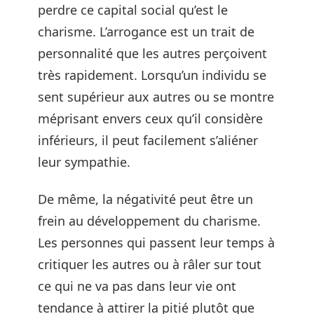
perdre ce capital social qu’est le
charisme. L’arrogance est un trait de
personnalité que les autres perçoivent
très rapidement. Lorsqu’un individu se
sent supérieur aux autres ou se montre
méprisant envers ceux qu’il considère
inférieurs, il peut facilement s’aliéner
leur sympathie.
De même, la négativité peut être un
frein au développement du charisme.
Les personnes qui passent leur temps à
critiquer les autres ou à râler sur tout
ce qui ne va pas dans leur vie ont
tendance à attirer la pitié plutôt que