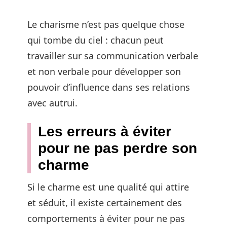
Le charisme n’est pas quelque chose
qui tombe du ciel : chacun peut
travailler sur sa communication verbale
et non verbale pour développer son
pouvoir d’influence dans ses relations
avec autrui.
Les erreurs à éviter
pour ne pas perdre son
charme
Si le charme est une qualité qui attire
et séduit, il existe certainement des
comportements à éviter pour ne pas