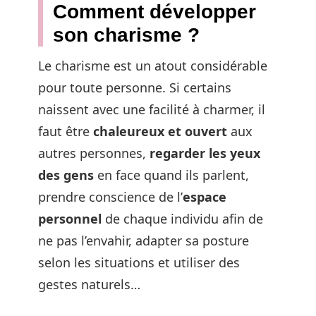
Comment développer
son charisme ?
Le charisme est un atout considérable
pour toute personne. Si certains
naissent avec une facilité à charmer, il
faut être
chaleureux et ouvert
aux
autres personnes,
regarder les yeux
des gens
en face quand ils parlent,
prendre conscience de l’
espace
personnel
de chaque individu afin de
ne pas l’envahir, adapter sa posture
selon les situations et utiliser des
gestes naturels…