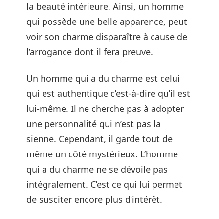
la beauté intérieure. Ainsi, un homme
qui possède une belle apparence, peut
voir son charme disparaître à cause de
l’arrogance dont il fera preuve.
Un homme qui a du charme est celui
qui est authentique c’est-à-dire qu’il est
lui-même. Il ne cherche pas à adopter
une personnalité qui n’est pas la
sienne. Cependant, il garde tout de
même un côté mystérieux. L’homme
qui a du charme ne se dévoile pas
intégralement. C’est ce qui lui permet
de susciter encore plus d’intérêt.