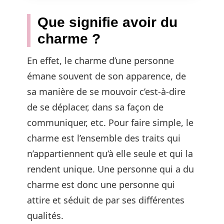
Que signifie avoir du
charme ?
En effet, le charme d’une personne
émane souvent de son apparence, de
sa manière de se mouvoir c’est-à-dire
de se déplacer, dans sa façon de
communiquer, etc. Pour faire simple, le
charme est l’ensemble des traits qui
n’appartiennent qu‘à elle seule et qui la
rendent unique. Une personne qui a du
charme est donc une personne qui
attire et séduit de par ses différentes
qualités.