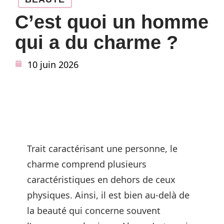
C’est quoi un homme
qui a du charme ?
10 juin 2026
Trait caractérisant une personne, le
charme comprend plusieurs
caractéristiques en dehors de ceux
physiques. Ainsi, il est bien au-delà de
la beauté qui concerne souvent