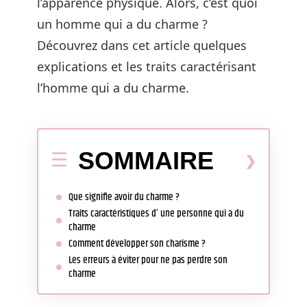
l’apparence physique. Alors, c’est quoi
un homme qui a du charme ?
Découvrez dans cet article quelques
explications et les traits caractérisant
l’homme qui a du charme.
SOMMAIRE
Que signifie avoir du charme ?
Traits caractéristiques d’ une personne qui a du
charme
Comment développer son charisme ?
Les erreurs à éviter pour ne pas perdre son
charme