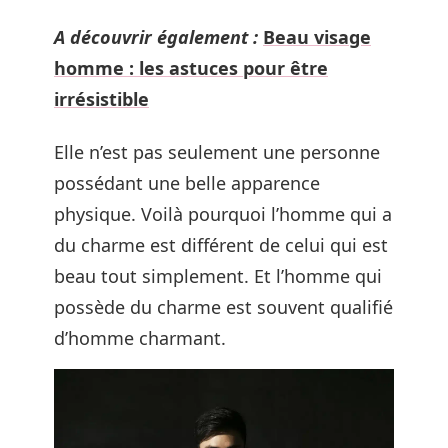
A découvrir également :
Beau visage
homme : les astuces pour être
irrésistible
Elle n’est pas seulement une personne
possédant une belle apparence
physique. Voilà pourquoi l’homme qui a
du charme est différent de celui qui est
beau tout simplement. Et l’homme qui
possède du charme est souvent qualifié
d’homme charmant.