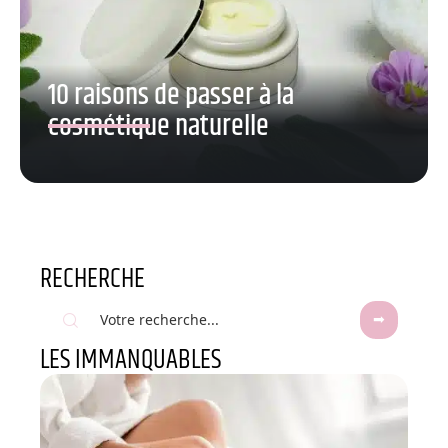
10 raisons de passer à la
cosmétique naturelle
RECHERCHE
LES IMMANQUABLES