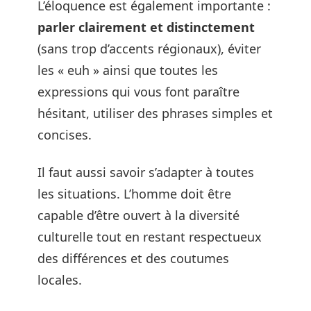
L’éloquence est également importante :
parler clairement et distinctement
(sans trop d’accents régionaux), éviter
les « euh » ainsi que toutes les
expressions qui vous font paraître
hésitant, utiliser des phrases simples et
concises.
Il faut aussi savoir s’adapter à toutes
les situations. L’homme doit être
capable d’être ouvert à la diversité
culturelle tout en restant respectueux
des différences et des coutumes
locales.