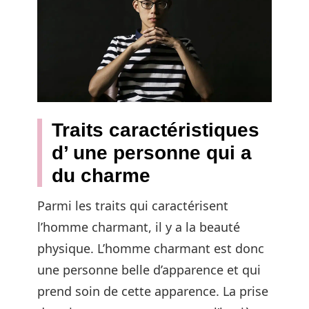
Traits caractéristiques
d’ une personne qui a
du charme
Parmi les traits qui caractérisent
l’homme charmant, il y a la beauté
physique. L’homme charmant est donc
une personne belle d’apparence et qui
prend soin de cette apparence. La prise