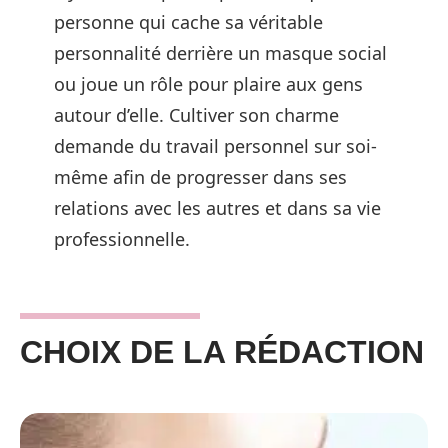
personne qui cache sa véritable
personnalité derrière un masque social
ou joue un rôle pour plaire aux gens
autour d’elle. Cultiver son charme
demande du travail personnel sur soi-
même afin de progresser dans ses
relations avec les autres et dans sa vie
professionnelle.
CHOIX DE LA RÉDACTION