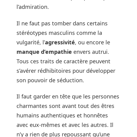
l’admiration.
Il ne faut pas tomber dans certains
stéréotypes masculins comme la
vulgarité, l’
agressivité
, ou encore le
manque d’empathie
envers autrui.
Tous ces traits de caractère peuvent
s’avérer rédhibitoires pour développer
son pouvoir de séduction.
Il faut garder en tête que les personnes
charmantes sont avant tout des êtres
humains authentiques et honnêtes
avec eux-mêmes et avec les autres. Il
n’y a rien de plus repoussant qu’une