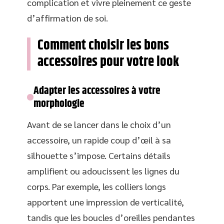
complication et vivre pleinement ce geste
d’affirmation de soi.
Comment choisir les bons
accessoires pour votre look
Adapter les accessoires à votre
morphologie
Avant de se lancer dans le choix d’un
accessoire, un rapide coup d’œil à sa
silhouette s’impose. Certains détails
amplifient ou adoucissent les lignes du
corps. Par exemple, les colliers longs
apportent une impression de verticalité,
tandis que les boucles d’oreilles pendantes