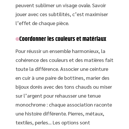
peuvent sublimer un visage ovale. Savoir
jouer avec ces subtilités, c’est maximiser
l’effet de chaque pièce.
Coordonner les couleurs et matériaux
Pour réussir un ensemble harmonieux, la
cohérence des couleurs et des matières fait
toute la différence. Associer une ceinture
en cuir à une paire de bottines, marier des
bijoux dorés avec des tons chauds ou miser
sur l’argent pour rehausser une tenue
monochrome : chaque association raconte
une histoire différente. Pierres, métaux,
textiles, perles… Les options sont