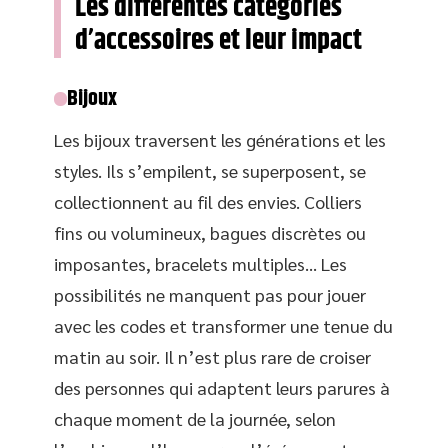
Les différentes catégories
d’accessoires et leur impact
Bijoux
Les bijoux traversent les générations et les
styles. Ils s’empilent, se superposent, se
collectionnent au fil des envies. Colliers
fins ou volumineux, bagues discrètes ou
imposantes, bracelets multiples… Les
possibilités ne manquent pas pour jouer
avec les codes et transformer une tenue du
matin au soir. Il n’est plus rare de croiser
des personnes qui adaptent leurs parures à
chaque moment de la journée, selon