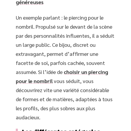
généreuses
Un exemple parlant : le piercing pour le
nombril. Propulsé sur le devant de la scène
par des personnalités influentes, il a séduit
un large public. Ce bijou, discret ou
extravagant, permet d’affirmer une
facette de soi, parfois cachée, souvent
assumée. Si l’idée de
choisir un piercing
pour le nombril
vous séduit, vous
découvrirez vite une variété considérable
de formes et de matières, adaptées à tous
les profils, des plus sobres aux plus
audacieux.