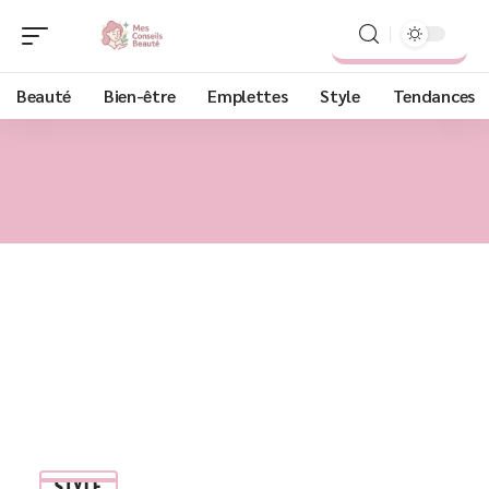
Beauté
Bien-être
Emplettes
Style
Tendances
STYLE