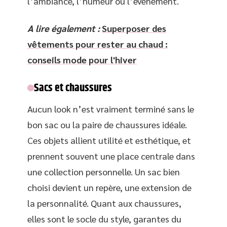
l’ambiance, l’humeur ou l’événement.
A lire également :
Superposer des
vêtements pour rester au chaud :
conseils mode pour l'hiver
Sacs et chaussures
Aucun look n’est vraiment terminé sans le
bon sac ou la paire de chaussures idéale.
Ces objets allient utilité et esthétique, et
prennent souvent une place centrale dans
une collection personnelle. Un sac bien
choisi devient un repère, une extension de
la personnalité. Quant aux chaussures,
elles sont le socle du style, garantes du