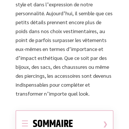
style et dans l’expression de notre
personnalité. Aujourd’hui, il semble que ces
petits détails prennent encore plus de
poids dans nos choix vestimentaires, au
point de parfois surpasser les vêtements
eux-mêmes en termes d’importance et
d’impact esthétique. Que ce soit par des
bijoux, des sacs, des chaussures ou même
des piercings, les accessoires sont devenus
indispensables pour compléter et
transformer n’importe quel look.
SOMMAIRE