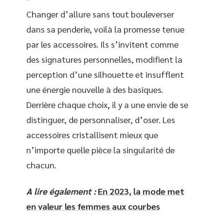
Changer d’allure sans tout bouleverser
dans sa penderie, voilà la promesse tenue
par les accessoires. Ils s’invitent comme
des signatures personnelles, modifient la
perception d’une silhouette et insufflent
une énergie nouvelle à des basiques.
Derrière chaque choix, il y a une envie de se
distinguer, de personnaliser, d’oser. Les
accessoires cristallisent mieux que
n’importe quelle pièce la singularité de
chacun.
A lire également :
En 2023, la mode met
en valeur les femmes aux courbes