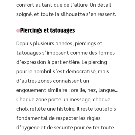
confort autant que de l’allure. Un détail
soigné, et toute la silhouette s’en ressent.
Piercings et tatouages
Depuis plusieurs années, piercings et
tatouages s’imposent comme des formes
d’expression à part entière. Le piercing
pour le nombril s’est démocratisé, mais
d’autres zones connaissent un
engouement similaire : oreille, nez, langue…
Chaque zone porte un message, chaque
choix reflète une histoire. Il reste toutefois
fondamental de respecter les règles
d’hygiène et de sécurité pour éviter toute