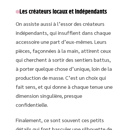
Les créateurs locaux et indépendants
On assiste aussi à l’essor des créateurs
indépendants, qui insufflent dans chaque
accessoire une part d’eux-mêmes. Leurs
pièces, façonnées à la main, attirent ceux
qui cherchent à sortir des sentiers battus,
à porter quelque chose d’unique, loin de la
production de masse. C’est un choix qui
fait sens, et qui donne à chaque tenue une
dimension singulière, presque
confidentielle.
Finalement, ce sont souvent ces petits
détails qui font basculer une silhouette de