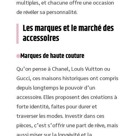
multiples, et chacune offre une occasion
de révéler sa personnalité.
Les marques et le marché des
accessoires
Marques de haute couture
Qu’on pense à Chanel, Louis Vuitton ou
Gucci, ces maisons historiques ont compris
depuis longtemps le pouvoir d’un
accessoire. Elles proposent des créations à
forte identité, faites pour durer et
traverser les modes. Investir dans ces
pièces, c’est s’offrir une part de rêve, mais
aussi miser sur la longévité et la