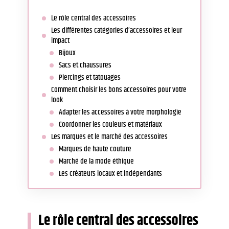
Le rôle central des accessoires
Les différentes catégories d’accessoires et leur
impact
Bijoux
Sacs et chaussures
Piercings et tatouages
Comment choisir les bons accessoires pour votre
look
Adapter les accessoires à votre morphologie
Coordonner les couleurs et matériaux
Les marques et le marché des accessoires
Marques de haute couture
Marché de la mode éthique
Les créateurs locaux et indépendants
Le rôle central des accessoires