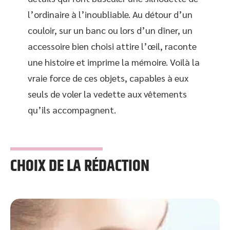
l’ordinaire à l’inoubliable. Au détour d’un
couloir, sur un banc ou lors d’un dîner, un
accessoire bien choisi attire l’œil, raconte
une histoire et imprime la mémoire. Voilà la
vraie force de ces objets, capables à eux
seuls de voler la vedette aux vêtements
qu’ils accompagnent.
CHOIX DE LA RÉDACTION