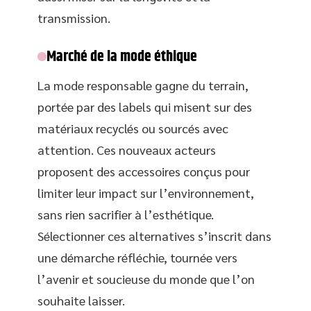
transmission.
Marché de la mode éthique
La mode responsable gagne du terrain,
portée par des labels qui misent sur des
matériaux recyclés ou sourcés avec
attention. Ces nouveaux acteurs
proposent des accessoires conçus pour
limiter leur impact sur l’environnement,
sans rien sacrifier à l’esthétique.
Sélectionner ces alternatives s’inscrit dans
une démarche réfléchie, tournée vers
l’avenir et soucieuse du monde que l’on
souhaite laisser.