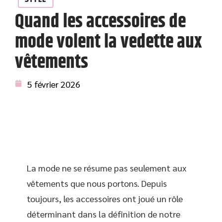
Quand les accessoires de
mode volent la vedette aux
vêtements
5 février 2026
La mode ne se résume pas seulement aux
vêtements que nous portons. Depuis
toujours, les accessoires ont joué un rôle
déterminant dans la définition de notre