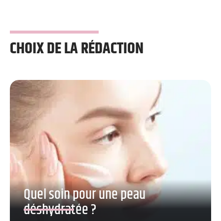
CHOIX DE LA RÉDACTION
Quel soin pour une peau
déshydratée ?