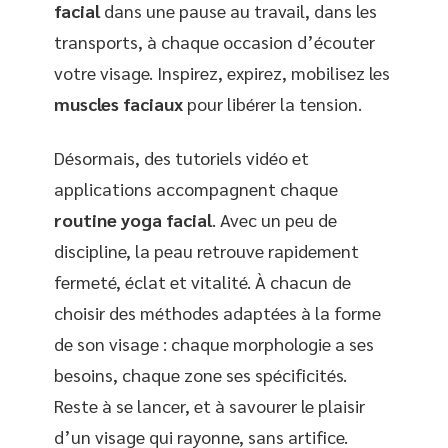
facial
dans une pause au travail, dans les
transports, à chaque occasion d’écouter
votre visage. Inspirez, expirez, mobilisez les
muscles faciaux
pour libérer la tension.
Désormais, des tutoriels vidéo et
applications accompagnent chaque
routine yoga facial
. Avec un peu de
discipline, la peau retrouve rapidement
fermeté, éclat et vitalité. À chacun de
choisir des méthodes adaptées à la forme
de son visage : chaque morphologie a ses
besoins, chaque zone ses spécificités.
Reste à se lancer, et à savourer le plaisir
d’un visage qui rayonne, sans artifice.