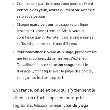
Commencez par cibler une zone précise :
front
,
contour des yeux
,
lèvres
ou
menton
. Alternez
selon vos besoins.
Chaque
exercice pour
le visage se pratique
lentement, avec attention. Mieux vaut la
constance que l’intensité : trois à cinq minutes
suffisent pour ressentir une différence.
Pour
redessiner l’ovale du visage
, privilégiez les
gestes circulaires, du centre vers l’extérieur.
Travaillez sur la
circulation sanguine
et le
drainage lymphatique avec la pulpe des doigts,
sans jamais frotter trop fort.
En France, celles et ceux qui s’y tiennent le
disent : un rituel simple encourage la
régularité. Glissez un
exercice de yoga