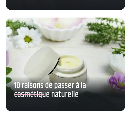
10 raisons de passer à la
cosmétique naturelle