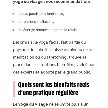
yoga du visage : nos recommandations
la peau paraît plus lumineuse,
les tensions s’effacent,
une énergie renouvelée prend le relais.
Désormais, le yoga facial fait partie du
paysage du soin. Il se hisse au niveau de la
méditation ou du stretching, trouve sa
place dans les routines bien-être, validé par
des experts et adopté par le grand public.
Quels sont les bienfaits réels
d’une pratique régulière
Le
yoga du visage
ne se limite plus à un