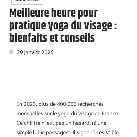
Meilleure heure pour
pratique yoga du visage :
bienfaits et conseils
29 janvier 2026
En 2023, plus de 400 000 recherches
mensuelles sur le yoga du visage en France.
Ce chiffre n’est pas un hasard, ni une
simple lubie passagère. Il signe l’irrésistible