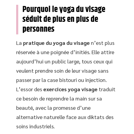
Pourquoi le yoga du visage
séduit de plus en plus de
personnes
La
pratique du yoga du visage
n’est plus
réservée à une poignée d’initiés. Elle attire
aujourd’hui un public large, tous ceux qui
veulent prendre soin de leur visage sans
passer par la case bistouri ou injection.
L’essor des
exercices yoga visage
traduit
ce besoin de reprendre la main sur sa
beauté, avec la promesse d’une
alternative naturelle face aux diktats des
soins industriels.