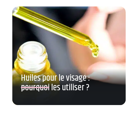
Huiles pour le visage :
pourquoi les utiliser ?