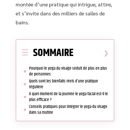
montée d’une pratique qui intrigue, attire,
et s’invite dans des milliers de salles de
bains.
SOMMAIRE
Pourquoi le yoga du visage séduit de plus en plus
de personnes
Quels sont les bienfaits réels d’une pratique
régulière
À quel moment de la journée le yoga facial est-il le
plus efficace ?
Conseils pratiques pour intégrer le yoga du visage
dans sa routine