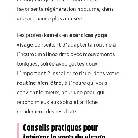
favoriser la régénération nocturne, dans
une ambiance plus apaisée.
Les professionnels en
exercices yoga
visage
conseillent d’adapter la routine à
l’heure : matinée rime avec mouvements
toniques, soirée avec gestes doux.
L’important ? Installer ce rituel dans votre
routine bien-être
, à l’heure qui vous
convient le mieux, pour une peau qui
répond mieux aux soins et affiche
rapidement des résultats.
Conseils pratiques pour