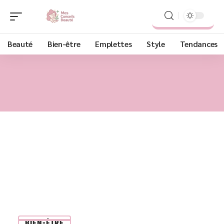
Beauté
Bien-être
Emplettes
Style
Tendances
BIEN-ÊTRE