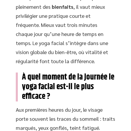
pleinement des
bienfaits
, il vaut mieux
privilégier une pratique courte et
fréquente. Mieux vaut trois minutes
chaque jour qu’une heure de temps en
temps. Le yoga facial s’intègre dans une
vision globale du bien-être, où vitalité et
régularité font toute la différence.
À quel moment de la journée le
yoga facial est-il le plus
efficace ?
Aux premières heures du jour, le visage
porte souvent les traces du sommeil : traits
marqués, yeux gonflés, teint fatigué.