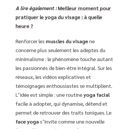
A lire également :
Meilleur moment pour
pratiquer le yoga du visage : à quelle
heure ?
Renforcer les
muscles du visage
ne
concerne plus seulement les adeptes du
minimalisme : le phénomène touche autant
les passionnés de bien-être intégral. Sur les
réseaux, les vidéos explicatives et
témoignages enthousiastes se multiplient.
L’idée est simple : une routine
yoga facial
facile à adopter, qui dynamise, détend et
permet de retrouver des traits toniques. Le
face yoga
s’invite comme une nouvelle