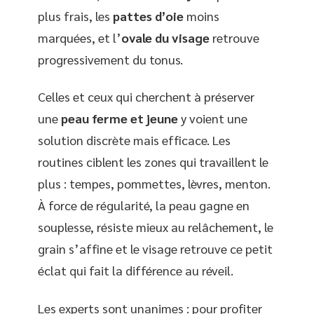
plus frais, les
pattes d’oie
moins
marquées, et l’
ovale du visage
retrouve
progressivement du tonus.
Celles et ceux qui cherchent à préserver
une
peau ferme et jeune
y voient une
solution discrète mais efficace. Les
routines ciblent les zones qui travaillent le
plus : tempes, pommettes, lèvres, menton.
À force de régularité, la peau gagne en
souplesse, résiste mieux au relâchement, le
grain s’affine et le visage retrouve ce petit
éclat qui fait la différence au réveil.
Les experts sont unanimes : pour profiter