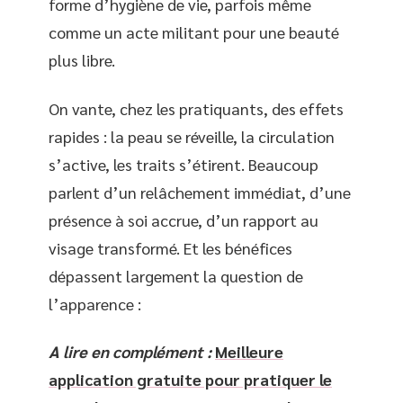
forme d’hygiène de vie, parfois même
comme un acte militant pour une beauté
plus libre.
On vante, chez les pratiquants, des effets
rapides : la peau se réveille, la circulation
s’active, les traits s’étirent. Beaucoup
parlent d’un relâchement immédiat, d’une
présence à soi accrue, d’un rapport au
visage transformé. Et les bénéfices
dépassent largement la question de
l’apparence :
A lire en complément :
Meilleure
application gratuite pour pratiquer le