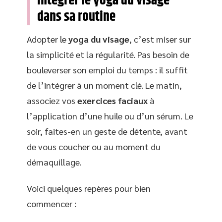
intégrer le yoga du visage
dans sa routine
Adopter le
yoga du visage
, c’est miser sur
la simplicité et la régularité. Pas besoin de
bouleverser son emploi du temps : il suffit
de l’intégrer à un moment clé. Le matin,
associez vos
exercices faciaux
à
l’application d’une huile ou d’un sérum. Le
soir, faites-en un geste de détente, avant
de vous coucher ou au moment du
démaquillage.
Voici quelques repères pour bien
commencer :