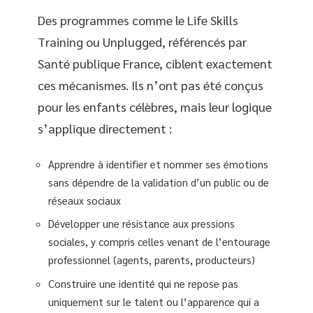
Des programmes comme le Life Skills
Training ou Unplugged, référencés par
Santé publique France, ciblent exactement
ces mécanismes. Ils n’ont pas été conçus
pour les enfants célèbres, mais leur logique
s’applique directement :
Apprendre à identifier et nommer ses émotions
sans dépendre de la validation d’un public ou de
réseaux sociaux
Développer une résistance aux pressions
sociales, y compris celles venant de l’entourage
professionnel (agents, parents, producteurs)
Construire une identité qui ne repose pas
uniquement sur le talent ou l’apparence qui a