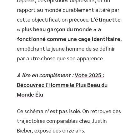
rapport au monde durablement altéré par
cette objectification précoce.
L’étiquette
« plus beau garçon du monde » a
fonctionné comme une cage identitaire
,
empêchant le jeune homme de se définir
par autre chose que son apparence.
A lire en complément :
Vote 2025 :
Découvrez l'Homme le Plus Beau du
Monde Élu
Ce schéma n’est pas isolé. On retrouve des
trajectoires comparables chez Justin
Bieber, exposé dès onze ans.