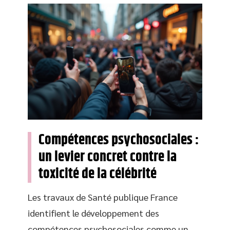
Compétences psychosociales :
un levier concret contre la
toxicité de la célébrité
Les travaux de Santé publique France
identifient le développement des
compétences psychosociales comme un