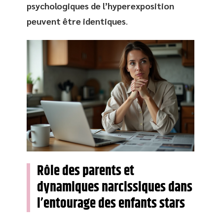
psychologiques de l’hyperexposition
peuvent être identiques
.
Rôle des parents et
dynamiques narcissiques dans
l’entourage des enfants stars