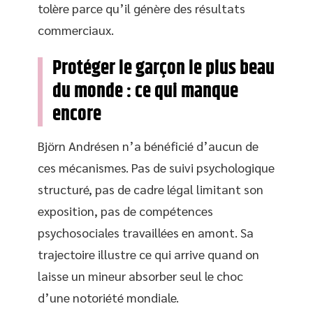
tolère parce qu’il génère des résultats
commerciaux.
Protéger le garçon le plus beau
du monde : ce qui manque
encore
Björn Andrésen n’a bénéficié d’aucun de
ces mécanismes. Pas de suivi psychologique
structuré, pas de cadre légal limitant son
exposition, pas de compétences
psychosociales travaillées en amont. Sa
trajectoire illustre ce qui arrive quand on
laisse un mineur absorber seul le choc
d’une notoriété mondiale.