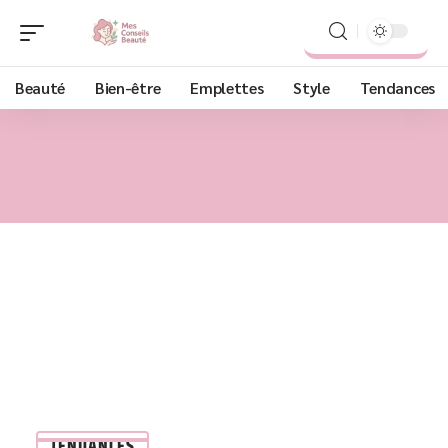
Beauté
Bien-être
Emplettes
Style
Tendances
TENDANCES