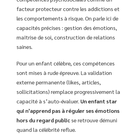
facteur protecteur contre les addictions et
les comportements à risque. On parle ici de
capacités précises : gestion des émotions,
maîtrise de soi, construction de relations
saines.
Pour un enfant célèbre, ces compétences
sont mises à rude épreuve. La validation
externe permanente (likes, articles,
sollicitations) remplace progressivement la
capacité à s’auto-évaluer.
Un enfant star
qui n’apprend pas à réguler ses émotions
hors du regard public
se retrouve démuni
quand la célébrité reflue.