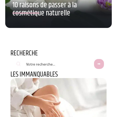
10 raisons de passer à la
cosmétique naturelle
RECHERCHE
LES IMMANQUABLES