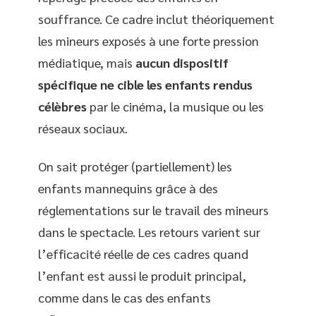
souffrance. Ce cadre inclut théoriquement
les mineurs exposés à une forte pression
médiatique, mais
aucun dispositif
spécifique ne cible les enfants rendus
célèbres
par le cinéma, la musique ou les
réseaux sociaux.
On sait protéger (partiellement) les
enfants mannequins grâce à des
réglementations sur le travail des mineurs
dans le spectacle. Les retours varient sur
l’efficacité réelle de ces cadres quand
l’enfant est aussi le produit principal,
comme dans le cas des enfants