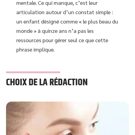
mentale. Ce qui manque, c’est leur
articulation autour d’un constat simple :
un enfant désigné comme « le plus beau du
monde » à quinze ans n’a pas les
ressources pour gérer seul ce que cette
phrase implique.
CHOIX DE LA RÉDACTION