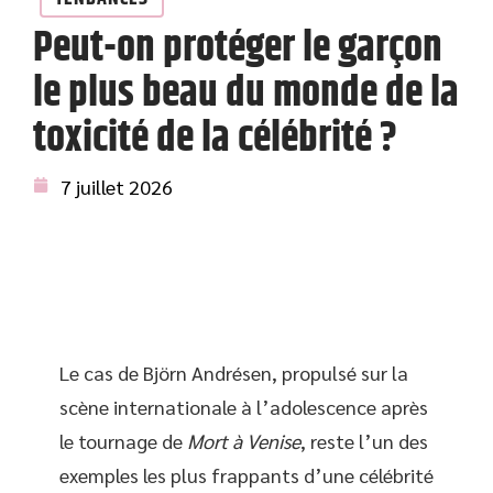
Peut-on protéger le garçon
le plus beau du monde de la
toxicité de la célébrité ?
7 juillet 2026
Le cas de Björn Andrésen, propulsé sur la
scène internationale à l’adolescence après
le tournage de
Mort à Venise
, reste l’un des
exemples les plus frappants d’une célébrité