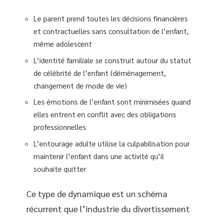
Le parent prend toutes les décisions financières
et contractuelles sans consultation de l’enfant,
même adolescent
L’identité familiale se construit autour du statut
de célébrité de l’enfant (déménagement,
changement de mode de vie)
Les émotions de l’enfant sont minimisées quand
elles entrent en conflit avec des obligations
professionnelles
L’entourage adulte utilise la culpabilisation pour
maintenir l’enfant dans une activité qu’il
souhaite quitter
Ce type de dynamique est un schéma
récurrent que l’industrie du divertissement