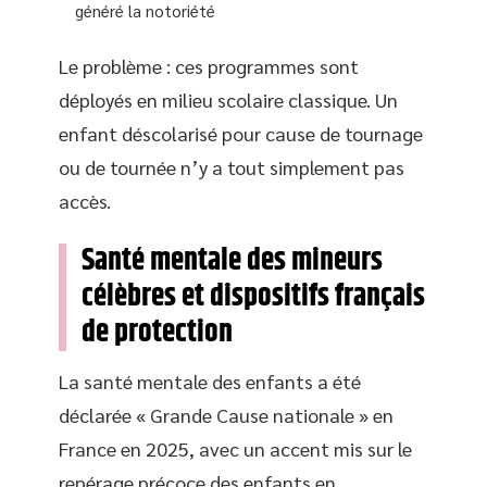
généré la notoriété
Le problème : ces programmes sont
déployés en milieu scolaire classique. Un
enfant déscolarisé pour cause de tournage
ou de tournée n’y a tout simplement pas
accès.
Santé mentale des mineurs
célèbres et dispositifs français
de protection
La santé mentale des enfants a été
déclarée « Grande Cause nationale » en
France en 2025, avec un accent mis sur le
repérage précoce des enfants en