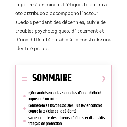
imposée à un mineur. L’étiquette qui lui a
été attribuée a accompagné l’acteur
suédois pendant des décennies, suivie de
troubles psychologiques, d’isolement et
d’une difficulté durable à se construire une
identité propre.
SOMMAIRE
Björn Andrésen et les séquelles d’une célébrité
imposée à un mineur
Compétences psychosociales : un levier concret
contre la toxicité de la célébrité
Santé mentale des mineurs célèbres et dispositifs
français de protection