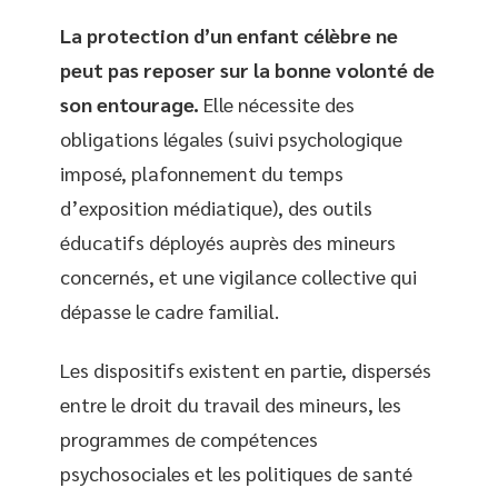
La protection d’un enfant célèbre ne
peut pas reposer sur la bonne volonté de
son entourage.
Elle nécessite des
obligations légales (suivi psychologique
imposé, plafonnement du temps
d’exposition médiatique), des outils
éducatifs déployés auprès des mineurs
concernés, et une vigilance collective qui
dépasse le cadre familial.
Les dispositifs existent en partie, dispersés
entre le droit du travail des mineurs, les
programmes de compétences
psychosociales et les politiques de santé