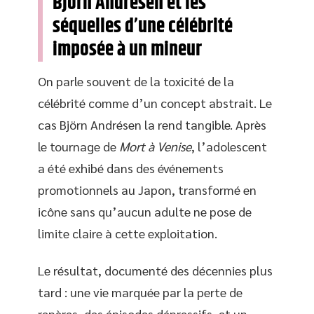
Björn Andrésen et les
séquelles d’une célébrité
imposée à un mineur
On parle souvent de la toxicité de la
célébrité comme d’un concept abstrait. Le
cas Björn Andrésen la rend tangible. Après
le tournage de
Mort à Venise
, l’adolescent
a été exhibé dans des événements
promotionnels au Japon, transformé en
icône sans qu’aucun adulte ne pose de
limite claire à cette exploitation.
Le résultat, documenté des décennies plus
tard : une vie marquée par la perte de
repères, des épisodes dépressifs, et un