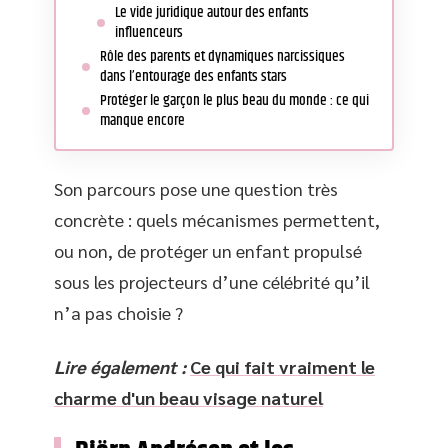
Le vide juridique autour des enfants
influenceurs
Rôle des parents et dynamiques narcissiques
dans l’entourage des enfants stars
Protéger le garçon le plus beau du monde : ce qui
manque encore
Son parcours pose une question très
concrète : quels mécanismes permettent,
ou non, de protéger un enfant propulsé
sous les projecteurs d’une célébrité qu’il
n’a pas choisie ?
Lire également :
Ce qui fait vraiment le
charme d'un beau visage naturel