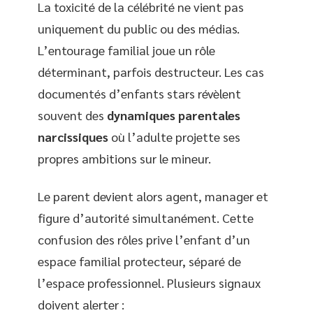
La toxicité de la célébrité ne vient pas
uniquement du public ou des médias.
L’entourage familial joue un rôle
déterminant, parfois destructeur. Les cas
documentés d’enfants stars révèlent
souvent des
dynamiques parentales
narcissiques
où l’adulte projette ses
propres ambitions sur le mineur.
Le parent devient alors agent, manager et
figure d’autorité simultanément. Cette
confusion des rôles prive l’enfant d’un
espace familial protecteur, séparé de
l’espace professionnel. Plusieurs signaux
doivent alerter :