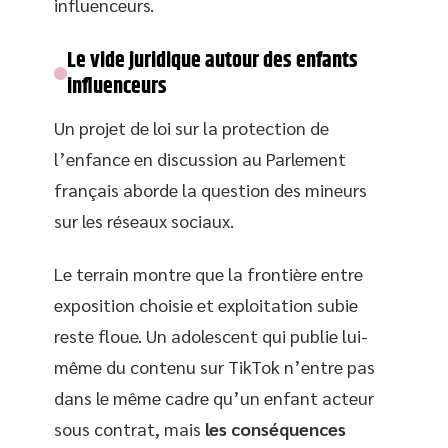
influenceurs.
Le vide juridique autour des enfants
influenceurs
Un projet de loi sur la protection de
l’enfance en discussion au Parlement
français aborde la question des mineurs
sur les réseaux sociaux.
Le terrain montre que la frontière entre
exposition choisie et exploitation subie
reste floue. Un adolescent qui publie lui-
même du contenu sur TikTok n’entre pas
dans le même cadre qu’un enfant acteur
sous contrat, mais
les conséquences