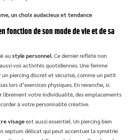
me, un choix audacieux et tendance
n fonction de son mode de vie et de sa
ié au
style personnel
. Ce dernier reflète non
aussi vos activités quotidiennes. Une femme
 un piercing discret et sécurisé, comme un petit
 pas lors d’exercices physiques. En revanche, si
r librement votre individualité, des emplacements
corder à votre personnalité créative.
re visage
est aussi essentiel. Un piercing bien
un septum délicat qui peut accentuer la symétrie