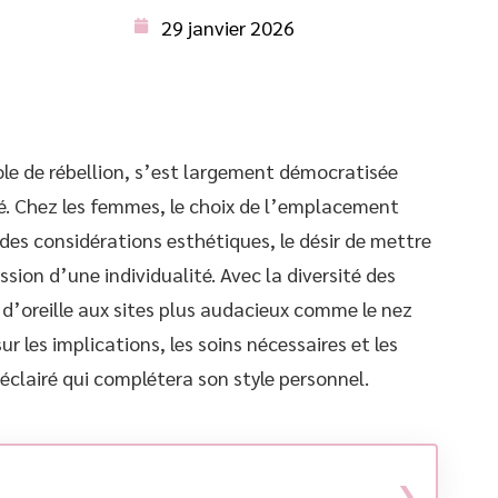
29 janvier 2026
ole de rébellion, s’est largement démocratisée
é. Chez les femmes, le choix de l’emplacement
des considérations esthétiques, le désir de mettre
ssion d’une individualité. Avec la diversité des
 d’oreille aux sites plus audacieux comme le nez
ur les implications, les soins nécessaires et les
éclairé qui complétera son style personnel.