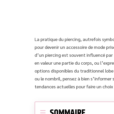
La pratique du piercing, autrefois symb
pour devenir un accessoire de mode pris
d’un piercing est souvent influencé par 
en valeur une partie du corps, ou l’expre
options disponibles du traditionnel lobe
ou le nombril, pensez à bien s’informer s
tendances actuelles pour faire un choix 
SOMMAIRE