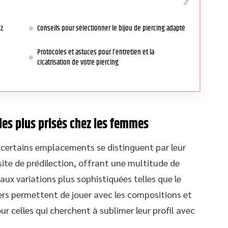
ez
Conseils pour sélectionner le bijou de piercing adapté
Protocoles et astuces pour l’entretien et la
cicatrisation de votre piercing
les plus prisés chez les femmes
 certains emplacements se distinguent par leur
 site de prédilection, offrant une multitude de
aux variations plus sophistiquées telles que le
iers permettent de jouer avec les compositions et
ur celles qui cherchent à sublimer leur profil avec