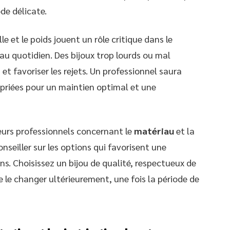
de délicate.
lle et le poids jouent un rôle critique dans le
 au quotidien. Des bijoux trop lourds ou mal
t favoriser les rejets. Un professionnel saura
opriées pour un maintien optimal et une
urs professionnels concernant le
matériau
et la
onseiller sur les options qui favorisent une
ns. Choisissez un bijou de qualité, respectueux de
de le changer ultérieurement, une fois la période de