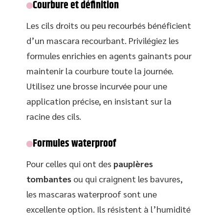
Courbure et définition
Les cils droits ou peu recourbés bénéficient
d’un mascara recourbant. Privilégiez les
formules enrichies en agents gainants pour
maintenir la courbure toute la journée.
Utilisez une brosse incurvée pour une
application précise, en insistant sur la
racine des cils.
Formules waterproof
Pour celles qui ont des
paupières
tombantes
ou qui craignent les bavures,
les mascaras waterproof sont une
excellente option. Ils résistent à l’humidité