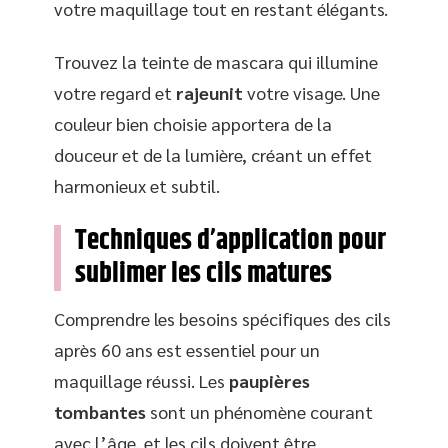
votre maquillage tout en restant élégants.
Trouvez la teinte de mascara qui illumine
votre regard et
rajeunit
votre visage. Une
couleur bien choisie apportera de la
douceur et de la lumière, créant un effet
harmonieux et subtil.
Techniques d’application pour
sublimer les cils matures
Comprendre les besoins spécifiques des cils
après 60 ans est essentiel pour un
maquillage réussi. Les
paupières
tombantes
sont un phénomène courant
avec l’âge, et les cils doivent être