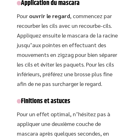
Application du mascara
Pour
ouvrir le regard
, commencez par
recourber les cils avec un recourbe-cils.
Appliquez ensuite le mascara de la racine
jusqu’aux pointes en effectuant des
mouvements en zigzag pour bien séparer
les cils et éviter les paquets. Pour les cils
inférieurs, préférez une brosse plus fine
afin de ne pas surcharger le regard.
Finitions et astuces
Pour un effet optimal, n’hésitez pas à
appliquer une deuxième couche de
mascara après quelques secondes, en