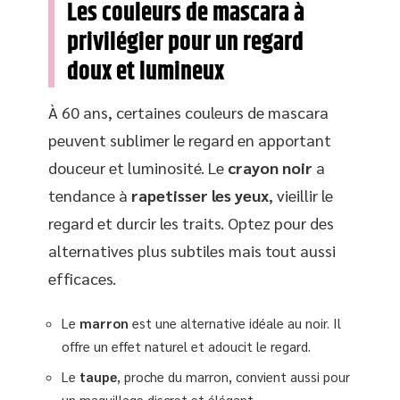
Les couleurs de mascara à
privilégier pour un regard
doux et lumineux
À 60 ans, certaines couleurs de mascara
peuvent sublimer le regard en apportant
douceur et luminosité. Le
crayon noir
a
tendance à
rapetisser les yeux
, vieillir le
regard et durcir les traits. Optez pour des
alternatives plus subtiles mais tout aussi
efficaces.
Le
marron
est une alternative idéale au noir. Il
offre un effet naturel et adoucit le regard.
Le
taupe
, proche du marron, convient aussi pour
un maquillage discret et élégant.