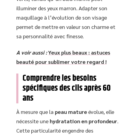
illuminer des yeux marron. Adapter son
maquillage à l’évolution de son visage
permet de mettre en valeur son charme et
sa personnalité avec finesse.
A voir aussi :
Yeux plus beaux : astuces
beauté pour sublimer votre regard !
Comprendre les besoins
spécifiques des cils après 60
ans
À mesure que la
peau mature
évolue, elle
nécessite une
hydratation en profondeur
.
Cette particularité engendre des