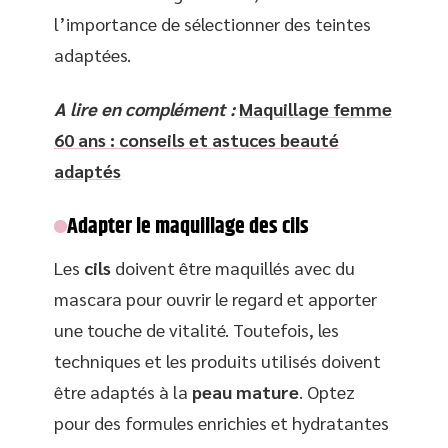
l’importance de sélectionner des teintes
adaptées.
A lire en complément :
Maquillage femme
60 ans : conseils et astuces beauté
adaptés
Adapter le maquillage des cils
Les
cils
doivent être maquillés avec du
mascara pour ouvrir le regard et apporter
une touche de vitalité. Toutefois, les
techniques et les produits utilisés doivent
être adaptés à la
peau mature
. Optez
pour des formules enrichies et hydratantes