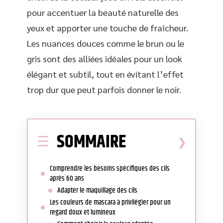
pour accentuer la beauté naturelle des
yeux et apporter une touche de fraîcheur.
Les nuances douces comme le brun ou le
gris sont des alliées idéales pour un look
élégant et subtil, tout en évitant l’effet
trop dur que peut parfois donner le noir.
SOMMAIRE
Comprendre les besoins spécifiques des cils
après 60 ans
Adapter le maquillage des cils
Les couleurs de mascara à privilégier pour un
regard doux et lumineux