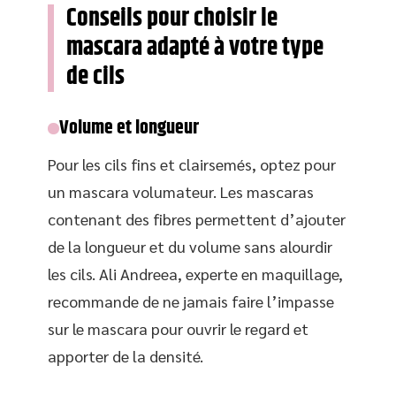
Conseils pour choisir le
mascara adapté à votre type
de cils
Volume et longueur
Pour les cils fins et clairsemés, optez pour
un mascara volumateur. Les mascaras
contenant des fibres permettent d’ajouter
de la longueur et du volume sans alourdir
les cils. Ali Andreea, experte en maquillage,
recommande de ne jamais faire l’impasse
sur le mascara pour ouvrir le regard et
apporter de la densité.