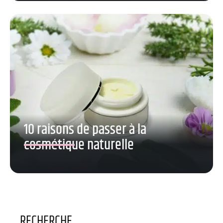
10 raisons de passer à la
cosmétique naturelle
RECHERCHE