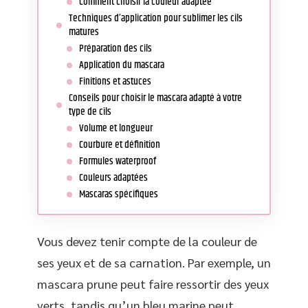
Comment choisir la couleur adaptée
Techniques d’application pour sublimer les cils
matures
Préparation des cils
Application du mascara
Finitions et astuces
Conseils pour choisir le mascara adapté à votre
type de cils
Volume et longueur
Courbure et définition
Formules waterproof
Couleurs adaptées
Mascaras spécifiques
Vous devez tenir compte de la couleur de
ses yeux et de sa carnation. Par exemple, un
mascara prune peut faire ressortir des yeux
verts, tandis qu’un bleu marine peut