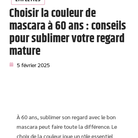
Choisir la couleur de
mascara à 60 ans : conseils
pour sublimer votre regard
mature
5 février 2025
À 60 ans, sublimer son regard avec le bon
mascara peut faire toute la différence. Le
choix de la couleur joue un rôle essentiel