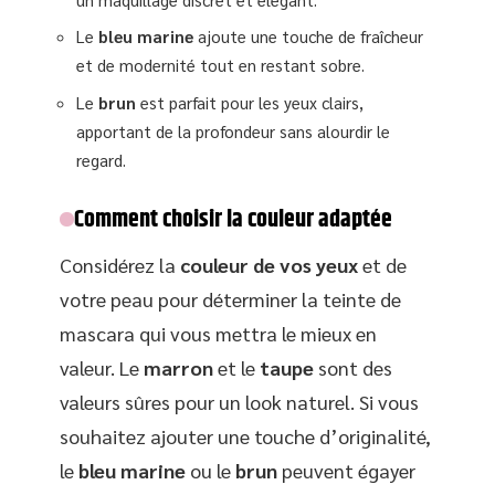
Le
bleu marine
ajoute une touche de fraîcheur
et de modernité tout en restant sobre.
Le
brun
est parfait pour les yeux clairs,
apportant de la profondeur sans alourdir le
regard.
Comment choisir la couleur adaptée
Considérez la
couleur de vos yeux
et de
votre peau pour déterminer la teinte de
mascara qui vous mettra le mieux en
valeur. Le
marron
et le
taupe
sont des
valeurs sûres pour un look naturel. Si vous
souhaitez ajouter une touche d’originalité,
le
bleu marine
ou le
brun
peuvent égayer