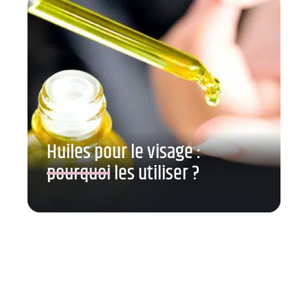
Huiles pour le visage :
pourquoi les utiliser ?