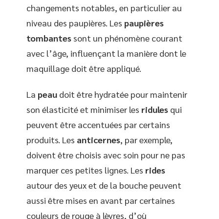
changements notables, en particulier au
niveau des paupières. Les
paupières
tombantes
sont un phénomène courant
avec l’âge, influençant la manière dont le
maquillage doit être appliqué.
La
peau
doit être hydratée pour maintenir
son élasticité et minimiser les
ridules
qui
peuvent être accentuées par certains
produits. Les
anticernes
, par exemple,
doivent être choisis avec soin pour ne pas
marquer ces petites lignes. Les
rides
autour des yeux et de la bouche peuvent
aussi être mises en avant par certaines
couleurs de rouge à lèvres, d’où