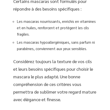
Certains mascaras sont formulés pour
répondre à des besoins spécifiques :
Les mascaras nourrissants, enrichis en vitamines
et en huiles, renforcent et protègent les cils
fragiles.
Les mascaras hypoallergéniques, sans parfum ni
parabènes, conviennent aux yeux sensibles.
Considérez toujours la texture de vos cils
et leurs besoins spécifiques pour choisir le
mascara le plus adapté. Une bonne
compréhension de ces critères vous
permettra de sublimer votre regard mature
avec élégance et finesse.