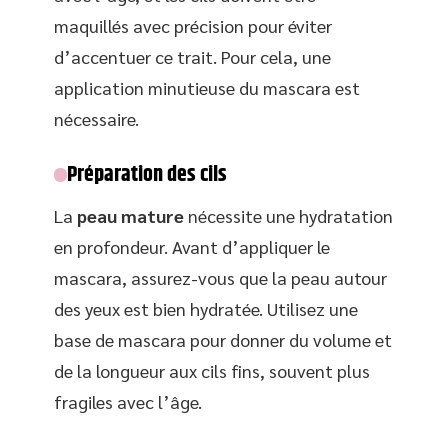
maquillés avec précision pour éviter
d’accentuer ce trait. Pour cela, une
application minutieuse du mascara est
nécessaire.
Préparation des cils
La
peau mature
nécessite une hydratation
en profondeur. Avant d’appliquer le
mascara, assurez-vous que la peau autour
des yeux est bien hydratée. Utilisez une
base de mascara pour donner du volume et
de la longueur aux cils fins, souvent plus
fragiles avec l’âge.