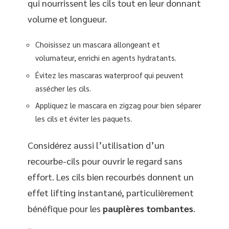
qui nourrissent les cils tout en leur donnant
volume et longueur.
Choisissez un mascara allongeant et
volumateur, enrichi en agents hydratants.
Évitez les mascaras waterproof qui peuvent
assécher les cils.
Appliquez le mascara en zigzag pour bien séparer
les cils et éviter les paquets.
Considérez aussi l’utilisation d’un
recourbe-cils pour ouvrir le regard sans
effort. Les cils bien recourbés donnent un
effet lifting instantané, particulièrement
bénéfique pour les
paupières tombantes
.