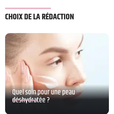
CHOIX DE LA RÉDACTION
Quel soin pour une peau
déshydratée ?