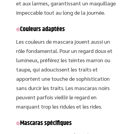
et aux larmes, garantissant un maquillage
impeccable tout au long de la journée.
Couleurs adaptées
Les couleurs de mascara jouent aussi un
rôle fondamental. Pour un regard doux et
lumineux, préférez les teintes marron ou
taupe, qui adoucissent les traits et
apportent une touche de sophistication
sans durcir les traits. Les mascaras noirs
peuvent parfois vieillir le regard en
marquant trop les ridules et les rides.
Mascaras spécifiques