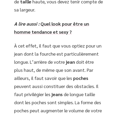
de
taille
haute, vous devez tenir compte de
sa largeur.
A lire aussi :
Quel look pour être un
homme tendance et sexy ?
À cet effet, il faut que vous optiez pour un
jean dont la fourche est particulièrement
longue. L’arrière de votre
jean
doit être
plus haut, de même que son avant. Par
ailleurs, il faut savoir que les
poches
peuvent aussi constituer des obstacles. Il
faut privilégier les
jeans
de longue taille
dont les poches sont simples. La forme des
poches peut augmenter le volume de votre