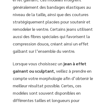
généralement des bandages élastiques au
niveau de la taille, ainsi que des coutures
stratégiquement placées pour soutenir et
remodeler le ventre. Certains jeans utilisent
aussi des fibres spéciales qui favorisent la
compression douce, créant ainsi un effet
galbant sur l’ensemble du ventre.
Lorsque vous choisissez un
jean à effet
gainant ou sculptant
, veillez à prendre en
compte votre morphologie afin d’obtenir le
meilleur résultat possible. Certes, ces
modèles sont souvent disponibles en
différentes tailles et longueurs pour