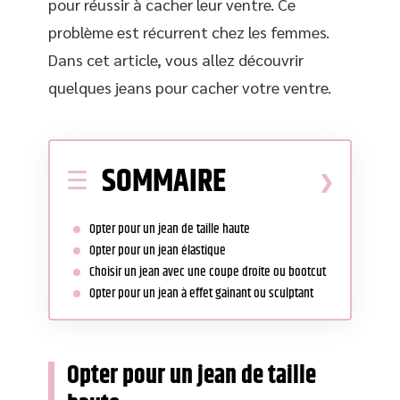
pour réussir à cacher leur ventre. Ce
problème est récurrent chez les femmes.
Dans cet article, vous allez découvrir
quelques jeans pour cacher votre ventre.
SOMMAIRE
Opter pour un jean de taille haute
Opter pour un jean élastique
Choisir un jean avec une coupe droite ou bootcut
Opter pour un jean à effet gainant ou sculptant
Opter pour un jean de taille