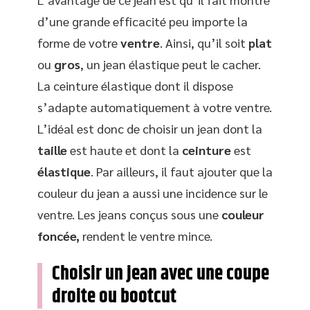
d’une grande efficacité peu importe la
forme de votre
ventre
. Ainsi, qu’il soit
plat
ou
gros
, un jean élastique peut le cacher.
La ceinture élastique dont il dispose
s’adapte automatiquement à votre ventre.
L’idéal est donc de choisir un jean dont la
taille
est haute et dont la
ceinture
est
élastique
. Par ailleurs, il faut ajouter que la
couleur du jean a aussi une incidence sur le
ventre. Les jeans conçus sous une
couleur
foncée,
rendent le ventre mince.
Choisir un jean avec une coupe
droite ou bootcut