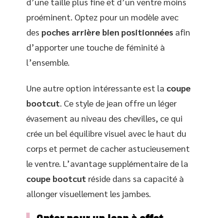
d’une taille plus fine et d’un ventre moins
proéminent. Optez pour un modèle avec
des
poches arrière bien positionnées
afin
d’apporter une touche de féminité à
l’ensemble.
Une autre option intéressante est la
coupe
bootcut
. Ce style de jean offre un léger
évasement au niveau des chevilles, ce qui
crée un bel équilibre visuel avec le haut du
corps et permet de cacher astucieusement
le ventre. L’avantage supplémentaire de la
coupe bootcut
réside dans sa capacité à
allonger visuellement les jambes.