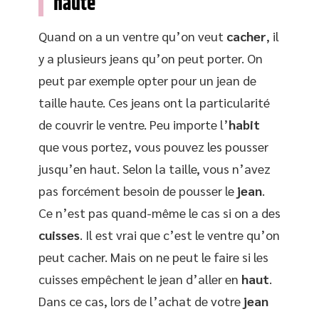
haute
Quand on a un ventre qu’on veut
cacher
, il
y a plusieurs jeans qu’on peut porter. On
peut par exemple opter pour un jean de
taille haute. Ces jeans ont la particularité
de couvrir le ventre. Peu importe l’
habit
que vous portez, vous pouvez les pousser
jusqu’en haut. Selon la taille, vous n’avez
pas forcément besoin de pousser le
jean
.
Ce n’est pas quand-même le cas si on a des
cuisses
. Il est vrai que c’est le ventre qu’on
peut cacher. Mais on ne peut le faire si les
cuisses empêchent le jean d’aller en
haut
.
Dans ce cas, lors de l’achat de votre
jean