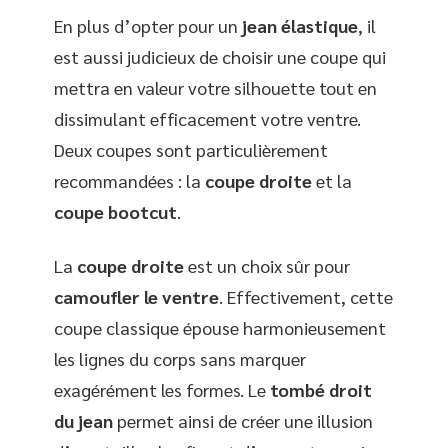
En plus d’opter pour un
jean élastique
, il
est aussi judicieux de choisir une coupe qui
mettra en valeur votre silhouette tout en
dissimulant efficacement votre ventre.
Deux coupes sont particulièrement
recommandées : la
coupe droite
et la
coupe bootcut
.
La
coupe droite
est un choix sûr pour
camoufler le ventre
. Effectivement, cette
coupe classique épouse harmonieusement
les lignes du corps sans marquer
exagérément les formes. Le
tombé droit
du jean
permet ainsi de créer une illusion