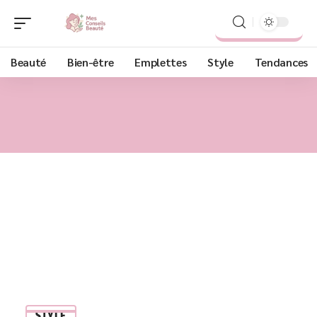
Beauté
Bien-être
Emplettes
Style
Tendances
STYLE