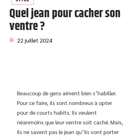
Quel jean pour cacher son
ventre ?
22 juillet 2024
Beaucoup de gens aiment bien s’habiller.
Pour ce faire, ils sont nombreux à opter
pour de courts habits. Ils veulent
néanmoins que leur ventre soit caché. Mais,
ils ne savent pas le jean qu’ils vont porter