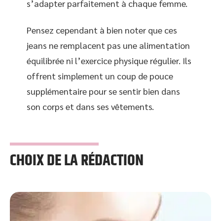
s’adapter parfaitement à chaque femme.
Pensez cependant à bien noter que ces
jeans ne remplacent pas une alimentation
équilibrée ni l’exercice physique régulier. Ils
offrent simplement un coup de pouce
supplémentaire pour se sentir bien dans
son corps et dans ses vêtements.
CHOIX DE LA RÉDACTION