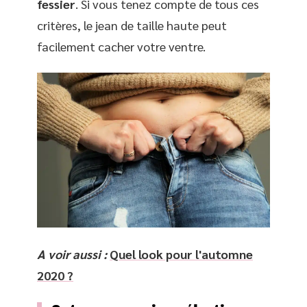
fessier
. Si vous tenez compte de tous ces
critères, le jean de taille haute peut
facilement cacher votre ventre.
A voir aussi :
Quel look pour l'automne
2020 ?